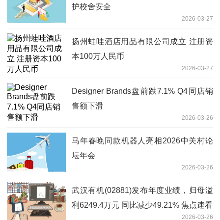
护校舍安全
2026-03-27
扬州蛙哇酒店用品有限公司成立 注册资
本100万人民币
2026-03-27
Designer Brands盘前跌7.1% Q4同店销
售额下滑
2026-03-26
马年春晚同款机器人亮相2026中关村论
坛年会
2026-03-26
武汉有机(02881)发布年度业绩，归母溢
利6249.4万元 同比减少49.21% 焦点速看
2026-03-26