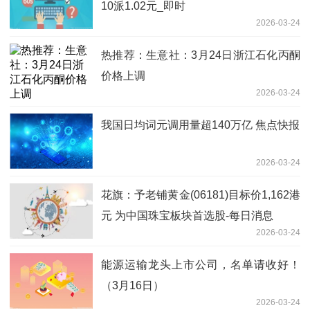
10派1.02元_即时
2026-03-24
热推荐：生意社：3月24日浙江石化丙酮
价格上调
2026-03-24
我国日均词元调用量超140万亿 焦点快报
2026-03-24
花旗：予老铺黄金(06181)目标价1,162港
元 为中国珠宝板块首选股-每日消息
2026-03-24
能源运输龙头上市公司，名单请收好！
（3月16日）
2026-03-24