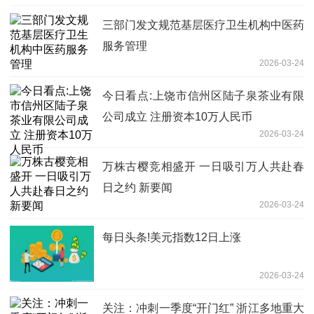
三部门发文规范基层医疗卫生机构中医药
服务管理
2026-03-24
今日看点:上饶市信州区陆子泉茶业有限
公司成立 注册资本10万人民币
2026-03-24
万株古樱竞相盛开 一日吸引万人共赴春
日之约 新要闻
2026-03-24
每日头条!美元指数12日上涨
2026-03-24
关注：冲刺一季度“开门红” 浙江多地重大