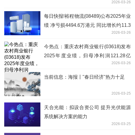
2026-03-26
每日快报!裕程物流(08489)公布2025年业
绩 净亏损4494.6万港元 同比增长约11.3
2026-03-26
倍
今热点：重庆农村商业银行(03618)发布
2025年度业绩，归母净利润121.28亿
2026-03-26
元，同比增长5.35%
当前信息：海报丨"春日经济"热力十足
2026-03-25
天合光能：拟设合资公司 提升光伏能源
系统解决方案的能力
2026-03-25