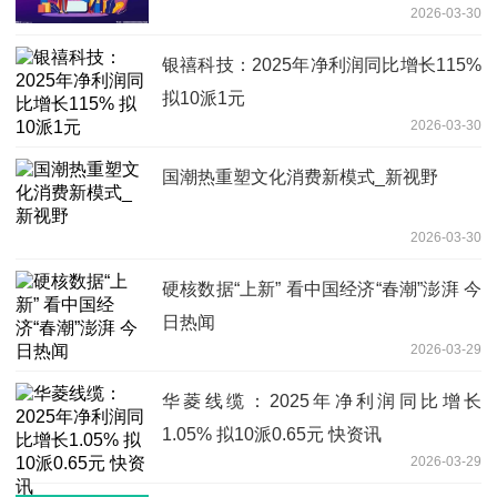
2026-03-30
银禧科技：2025年净利润同比增长115%
拟10派1元
2026-03-30
国潮热重塑文化消费新模式_新视野
2026-03-30
硬核数据“上新” 看中国经济“春潮”澎湃 今
日热闻
2026-03-29
华菱线缆：2025年净利润同比增长
1.05% 拟10派0.65元 快资讯
2026-03-29