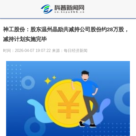
神工股份：股东温州晶励共减持公司股份约28万股，
减持计划实施完毕
时间：2026-04-07 19:07:22 来源：每日经济新闻