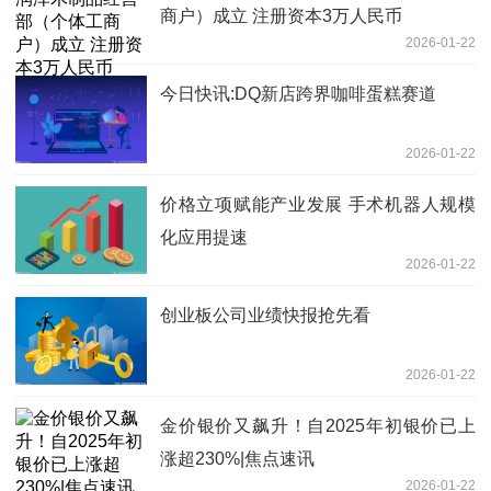
商户）成立 注册资本3万人民币
2026-01-22
今日快讯:DQ新店跨界咖啡蛋糕赛道
2026-01-22
价格立项赋能产业发展 手术机器人规模
化应用提速
2026-01-22
创业板公司业绩快报抢先看
2026-01-22
金价银价又飙升！自2025年初银价已上
涨超230%|焦点速讯
2026-01-22