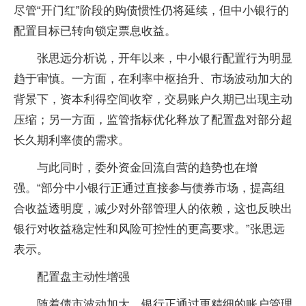
尽管“开门红”阶段的购债惯性仍将延续，但中小银行的
配置目标已转向锁定票息收益。
张思远分析说，开年以来，中小银行配置行为明显
趋于审慎。一方面，在利率中枢抬升、市场波动加大的
背景下，资本利得空间收窄，交易账户久期已出现主动
压缩；另一方面，监管指标优化释放了配置盘对部分超
长久期利率债的需求。
与此同时，委外资金回流自营的趋势也在增
强。“部分中小银行正通过直接参与债券市场，提高组
合收益透明度，减少对外部管理人的依赖，这也反映出
银行对收益稳定性和风险可控性的更高要求。”张思远
表示。
配置盘主动性增强
随着债市波动加大，银行正通过更精细的账户管理