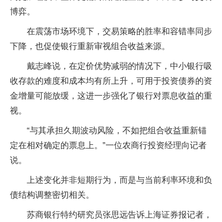
博弈。
在震荡市场环境下，交易策略的胜率和容错率同步
下降，也促使银行重新审视组合收益来源。
戴志峰说，在定价优势减弱的情况下，中小银行吸
收存款的难度和成本均有所上升，可用于投资债券的资
金增量可能放缓，这进一步强化了银行对票息收益的重
视。
“与其承担久期波动风险，不如把组合收益重新锚
定在相对确定的票息上。”一位农商行投资经理向记者
说。
上述变化并非短期行为，而是与当前利率环境和负
债结构调整密切相关。
苏商银行特约研究员张思远告诉上海证券报记者，