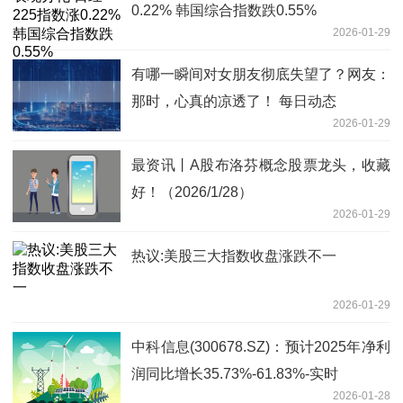
0.22% 韩国综合指数跌0.55%
2026-01-29
有哪一瞬间对女朋友彻底失望了？网友：
那时，心真的凉透了！ 每日动态
2026-01-29
最资讯丨A股布洛芬概念股票龙头，收藏
好！（2026/1/28）
2026-01-29
热议:美股三大指数收盘涨跌不一
2026-01-29
中科信息(300678.SZ)：预计2025年净利
润同比增长35.73%-61.83%-实时
2026-01-28