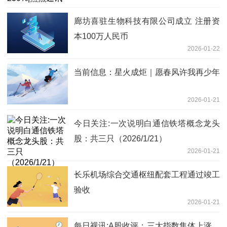
廊坊喜驻生物科技有限公司成立 注册资
本100万人民币
2026-01-22
当前信息：星火成炬｜愿春风许我再少年
2026-01-21
今日关注:一次说明白通信铁塔概念龙头
股：共三只（2026/1/21）
2026-01-21
长乐机场综合交通枢纽配套工程通过竣工
验收
2026-01-21
每日视讯:A股收评：三大指数集体上涨，