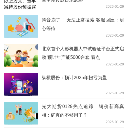
2026-01-29
抖音崩了 ！无法正常搜索 客服回应：耐
心等待
2026-01-29
北京首个人形机器人中试验证平台正式启
动 预计年产能5000台套 看点
2026-01-29
纵横股份：预计2025年扭亏为盈
2026-01-29
光大期货0129热点追踪：铜价新高真
相：矿真的不够用了？
2026-01-29