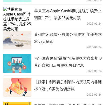
苹果宣布Apple Cash即时提现手续费上
调至1.7%，最多25美元封顶
2026-01-24
青州市禾茂塑业有限公司成立 注册资本
30万人民币
2026-01-24
马年生肖茅台“错版”包装更换方案出炉 3
月起自营门店可更换 每日消息
2026-01-24
【独家】利雅得胜利晒队内庆祝马内非洲
杯夺冠，C罗为他切蛋糕
2026-01-24