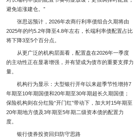
避免追涨建仓。”
张思远预计，2026年农商行利率债组合久期将由
2025年的约5.2年降至4.8年左右，长端利率债配置占比
将下降3至5个百分点。
从更广泛的机构层面看，配置盘在2026年一季度
的主动性正在显著增强，并有望成为债市的重要支撑力
量。
机构行为显示：大型银行开年以来超季节性增持7
年期至10年期国债和20年期至30年期超长久期国债；
保险机构则在分红险“开门红”带动下，加大对15年期至
20年期地方债及3年期至5年期二级资本债的配置力
度。
银行债券投资回归防守思路