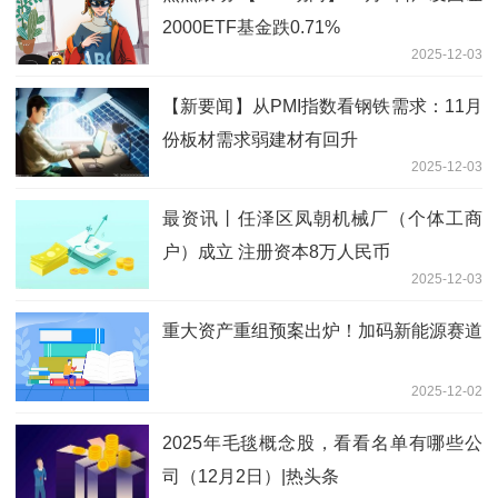
2000ETF基金跌0.71%
2025-12-03
【新要闻】从PMI指数看钢铁需求：11月
份板材需求弱建材有回升
2025-12-03
最资讯丨任泽区凤朝机械厂（个体工商
户）成立 注册资本8万人民币
2025-12-03
重大资产重组预案出炉！加码新能源赛道
2025-12-02
2025年毛毯概念股，看看名单有哪些公
司（12月2日）|热头条