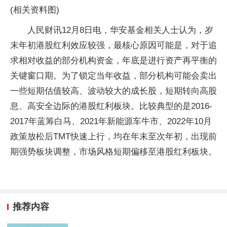
(相关资料图)
人民财讯12月8日电，华安基金相关人士认为，岁
末年初港股红利效应较强，最核心原因可能是，对于追
求相对收益的部分机构资金，年底是进行资产再平衡的
关键窗口期。为了锁定当年收益，部分机构可能会卖出
一些短期估值较高、波动较大的成长股，短期转向高股
息、高安全边际的港股红利板块。比较典型的是2016-
2017年蓝筹白马、2021年新能源车牛市、2022年10月
政策放松后TMT快速上行，均在年末至次年初，出现前
期强势板块调整，市场风格短期偏移至港股红利板块。
推荐内容