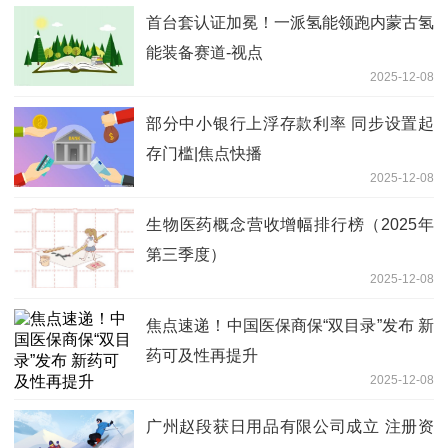
首台套认证加冕！一派氢能领跑内蒙古氢
能装备赛道-视点
2025-12-08
部分中小银行上浮存款利率 同步设置起
存门槛|焦点快播
2025-12-08
生物医药概念营收增幅排行榜（2025年
第三季度）
2025-12-08
焦点速递！中国医保商保“双目录”发布 新
药可及性再提升
2025-12-08
广州赵段获日用品有限公司成立 注册资