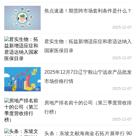
焦点速递！期货跨市场套利条件是什么？
2025-12-07
君实生物：拓益新增适应症和君适达纳入
国家医保目录
2025-12-07
2025年12月7日辽宁鞍山宁远农产品批发
市场价格行情
2025-12-07
房地产排名前十的公司（第三季度营收排
行榜）
2025-12-07
头条：东坡文献海南金石拓片展举行 90