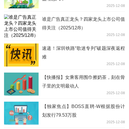
2025-12-08
谁是广告真正龙头？四家龙头上市公司值
得关注（2025/12/8）
2025-12-08
速递！深圳铁路“歌迷专列”破题深夜返程
难
2025-12-08
【快播报】女乘客用围巾擦奶茶，刻在骨
子里的文明最动人
2025-12-08
【独家焦点】BOSS直聘-W根据股份计
划发行79.53万股
2025-12-08