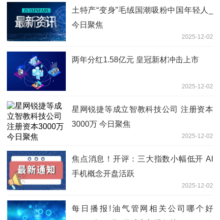
土特产“变身”毛绒国潮吸粉中国年轻人_
今日聚焦
2025-12-02
两年分红1.58亿元 皇冠新材冲击上市
2025-12-02
星网锐捷等成立智教科技公司 注册资本
3000万 今日聚焦
2025-12-02
焦点消息！开评：三大指数小幅低开 AI
手机概念开盘活跃
2025-12-02
每日播报!油气管网相关公司哪个好