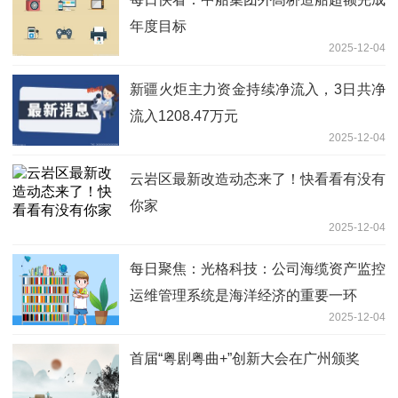
年度目标
2025-12-04
新疆火炬主力资金持续净流入，3日共净
流入1208.47万元
2025-12-04
云岩区最新改造动态来了！快看看有没有
你家
2025-12-04
每日聚焦：光格科技：公司海缆资产监控
运维管理系统是海洋经济的重要一环
2025-12-04
首届“粤剧粤曲+”创新大会在广州颁奖