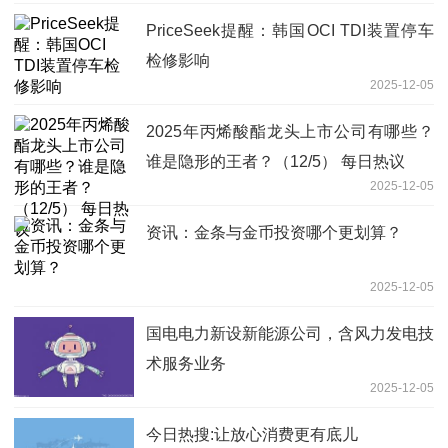
PriceSeek提醒：韩国OCI TDI装置停车
检修影响
2025-12-05
2025年丙烯酸酯龙头上市公司有哪些？
谁是隐形的王者？（12/5） 每日热议
2025-12-05
资讯：金条与金币投资哪个更划算？
2025-12-05
国电电力新设新能源公司，含风力发电技
术服务业务
2025-12-05
今日热搜:让放心消费更有底儿