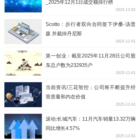
_2025年12月1日成交额排行榜
2025-12-02
Scotto：步行者双向合同签下伊桑-汤普
森 并裁掉丹尼斯
2025-12-01
第一创业：截至2025年11月28日公司股
东总户数为232935户
2025-12-01
当前资讯!三花智控：公司将不断提升经
营质量和内在价值
2025-12-01
滚动:长城汽车：11月汽车销量13.32万辆
同比增长4.57%
2025-12-01