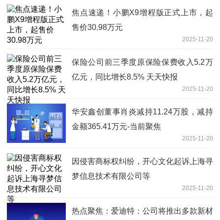
焦点速递！小鹏X9增程版正式上市，起
售价30.98万元
2025-11-20
保险公司前三季度原保险保费收入5.2万
亿元，同比增长8.5% 天天快报
2025-11-20
华安鑫创董事肖炎减持11.24万股，减持
金额365.41万元-当前聚焦
2025-11-20
因侵害商标权纠纷，开心文化起诉上海寻
梦信息技术有限公司等
2025-11-20
热点聚焦：爱迪特：公司将推出多款新材