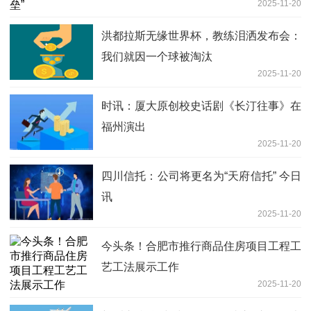
2025-11-20
洪都拉斯无缘世界杯，教练泪洒发布会：
我们就因一个球被淘汰
2025-11-20
时讯：厦大原创校史话剧《长汀往事》在
福州演出
2025-11-20
四川信托：公司将更名为“天府信托” 今日
讯
2025-11-20
今头条！合肥市推行商品住房项目工程工
艺工法展示工作
2025-11-20