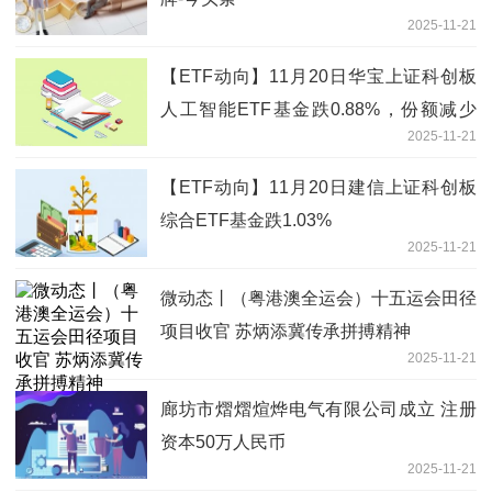
2025-11-21
【ETF动向】11月20日华宝上证科创板
人工智能ETF基金跌0.88%，份额减少
2025-11-21
300万份 今日关注
【ETF动向】11月20日建信上证科创板
综合ETF基金跌1.03%
2025-11-21
微动态丨（粤港澳全运会）十五运会田径
项目收官 苏炳添冀传承拼搏精神
2025-11-21
廊坊市熠熠煊烨电气有限公司成立 注册
资本50万人民币
2025-11-21