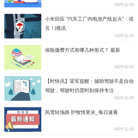
2025-11-23
小米回应 “汽车工厂内电池产线起火”：谣
言！|视讯
2025-11-23
保险缴费方式有哪几种形式？ 最新
2025-11-23
【时快讯】雷军提醒：辅助驾驶不是自动
驾驶，驾驶时仍需时刻保持专注
2025-11-23
风雪转场路 护牧情更浓_每日速看
2025-11-23