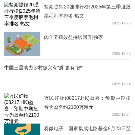
盐湖提锂20强排行榜|2025年第三季度股
票毛利率排名-热文
2025-11-25
肉羊养殖效益持续回升|独家
2025-11-25
中国三星助力乡村振兴有“质”更有“智”
2025-11-24
万民好物(08217.HK)盈喜：预期中期扭
亏为盈至约2100万港元
2025-11-24
赛微电子：国家集成电路基金9月23日至