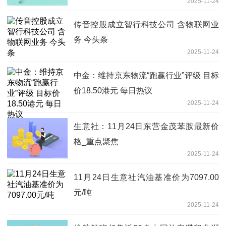
2025-11-24
传音控股成立智行科技公司 含物联网业
务 今头条
2025-11-24
中金：维持京东物流“跑赢行业”评级 目标
价18.50港元 每日热议
2025-11-24
生意社：11月24日东营金茂苯胺最新价
格_重点聚焦
2025-11-24
11月24日生意社汽油基准价为7097.00
元/吨
2025-11-24