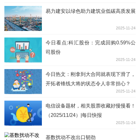
易力建安以绿色助力建筑业低碳高质发展
2025-11-24
今日看点:科汇股份：完成回购0.59%公
司股份
2025-11-24
今日热文：刚拿到大合同就表现下滑了，
开拓者锋线大将的状态令人非常担心？
2025-11-24
电信设备题材，相关股票收藏好慢慢看！
（2025/11/24）|每日快报
2025-11-24
基数扰动不改出口韧劲