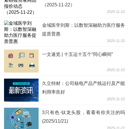
（2025-11-22）
2025-11-22
金域医学刘斯：以数智深融助力医疗服务
提质普惠
2025-11-22
一文速览 | 十五运十五个“同心瞬间”
2025-11-22
久立特材：公司核电产品产线运行及产能
利用率良好
2025-11-22
3只有色·钛龙头股，看看有你关注的吗
(2025/11/21)
2025-11-22