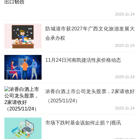
2025-11-24
防城港市获2027年广西文化旅游发展大
会承办权
2025-11-24
11月24日河南凯捷活性炭价格动态
2025-11-24
浓香白酒上市公司龙头股票，2家请收好
（2025/11/24）
2025-11-24
市场下跌时基金该如何止损？|视讯